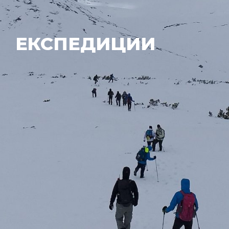
ЕКСПЕДИЦИИ